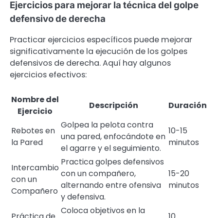
Ejercicios para mejorar la técnica del golpe
defensivo de derecha
Practicar ejercicios específicos puede mejorar
significativamente la ejecución de los golpes
defensivos de derecha. Aquí hay algunos
ejercicios efectivos:
Nombre del
Descripción
Duración
Ejercicio
Golpea la pelota contra
Rebotes en
10-15
una pared, enfocándote en
la Pared
minutos
el agarre y el seguimiento.
Practica golpes defensivos
Intercambio
con un compañero,
15-20
con un
alternando entre ofensiva
minutos
Compañero
y defensiva.
Coloca objetivos en la
Práctica de
10