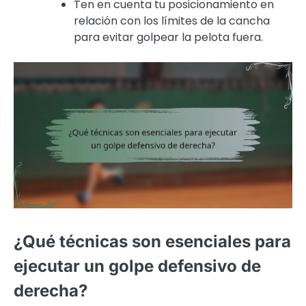
Ten en cuenta tu posicionamiento en
relación con los límites de la cancha
para evitar golpear la pelota fuera.
¿Qué técnicas son esenciales para
ejecutar un golpe defensivo de
derecha?