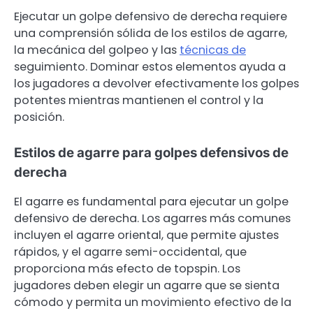
Ejecutar un golpe defensivo de derecha requiere
una comprensión sólida de los estilos de agarre,
la mecánica del golpeo y las
técnicas de
seguimiento. Dominar estos elementos ayuda a
los jugadores a devolver efectivamente los golpes
potentes mientras mantienen el control y la
posición.
Estilos de agarre para golpes defensivos de
derecha
El agarre es fundamental para ejecutar un golpe
defensivo de derecha. Los agarres más comunes
incluyen el agarre oriental, que permite ajustes
rápidos, y el agarre semi-occidental, que
proporciona más efecto de topspin. Los
jugadores deben elegir un agarre que se sienta
cómodo y permita un movimiento efectivo de la