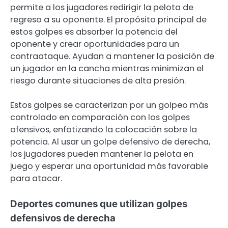
permite a los jugadores redirigir la pelota de
regreso a su oponente. El propósito principal de
estos golpes es absorber la potencia del
oponente y crear oportunidades para un
contraataque. Ayudan a mantener la posición de
un jugador en la cancha mientras minimizan el
riesgo durante situaciones de alta presión.
Estos golpes se caracterizan por un golpeo más
controlado en comparación con los golpes
ofensivos, enfatizando la colocación sobre la
potencia. Al usar un golpe defensivo de derecha,
los jugadores pueden mantener la pelota en
juego y esperar una oportunidad más favorable
para atacar.
Deportes comunes que utilizan golpes
defensivos de derecha