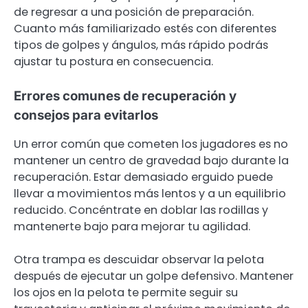
de regresar a una posición de preparación.
Cuanto más familiarizado estés con diferentes
tipos de golpes y ángulos, más rápido podrás
ajustar tu postura en consecuencia.
Errores comunes de recuperación y
consejos para evitarlos
Un error común que cometen los jugadores es no
mantener un centro de gravedad bajo durante la
recuperación. Estar demasiado erguido puede
llevar a movimientos más lentos y a un equilibrio
reducido. Concéntrate en doblar las rodillas y
mantenerte bajo para mejorar tu agilidad.
Otra trampa es descuidar observar la pelota
después de ejecutar un golpe defensivo. Mantener
los ojos en la pelota te permite seguir su