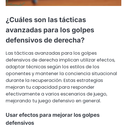
¿Cuáles son las tácticas
avanzadas para los golpes
defensivos de derecha?
Las tácticas avanzadas para los golpes
defensivos de derecha implican utilizar efectos,
adaptar técnicas según los estilos de los
oponentes y mantener la conciencia situacional
durante la recuperación. Estas estrategias
mejoran tu capacidad para responder
efectivamente a varios escenarios de juego,
mejorando tu juego defensivo en general.
Usar efectos para mejorar los golpes
defensivos