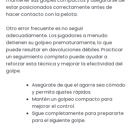
mantener sus golpes compactos y asegurarse de
estar posicionados correctamente antes de
hacer contacto con la pelota.
Otro error frecuente es no seguir
adecuadamente. Los jugadores a menudo
detienen su golpeo prematuramente, lo que
puede resultar en devoluciones débiles. Practicar
un seguimiento completo puede ayudar a
reforzar esta técnica y mejorar la efectividad del
golpe.
Asegúrate de que el agarre sea cómodo
y permita ajustes rápidos.
Mantén un golpeo compacto para
mejorar el control.
Sigue completamente para prepararte
para el siguiente golpe.