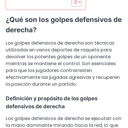
¿Qué son los golpes defensivos de
derecha?
Los golpes defensivos de derecha son técnicas
utilizadas en varios deportes de raqueta para
devolver los potentes golpes de un oponente
mientras se mantiene el control. Son esenciales
para que los jugadores contrarresten
efectivamente las jugadas agresivas y recuperen
la posición durante un partido.
Definición y propósito de los golpes
defensivos de derecha
Los golpes defensivos de derecha se ejecutan con
la mano dominante mirando hacia la red, lo que