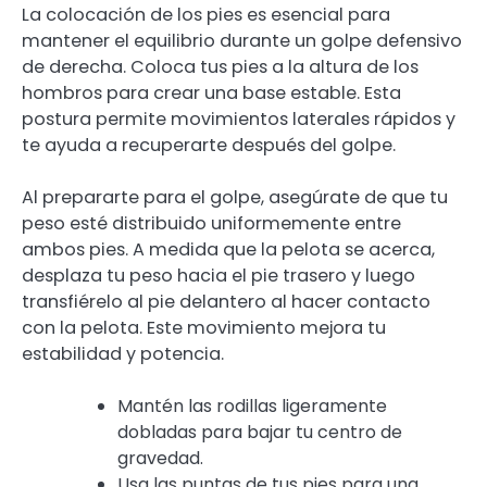
La colocación de los pies es esencial para
mantener el equilibrio durante un golpe defensivo
de derecha. Coloca tus pies a la altura de los
hombros para crear una base estable. Esta
postura permite movimientos laterales rápidos y
te ayuda a recuperarte después del golpe.
Al prepararte para el golpe, asegúrate de que tu
peso esté distribuido uniformemente entre
ambos pies. A medida que la pelota se acerca,
desplaza tu peso hacia el pie trasero y luego
transfiérelo al pie delantero al hacer contacto
con la pelota. Este movimiento mejora tu
estabilidad y potencia.
Mantén las rodillas ligeramente
dobladas para bajar tu centro de
gravedad.
Usa las puntas de tus pies para una