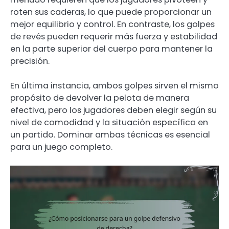
roten sus caderas, lo que puede proporcionar un
mejor equilibrio y control. En contraste, los golpes
de revés pueden requerir más fuerza y estabilidad
en la parte superior del cuerpo para mantener la
precisión.
En última instancia, ambos golpes sirven el mismo
propósito de devolver la pelota de manera
efectiva, pero los jugadores deben elegir según su
nivel de comodidad y la situación específica en
un partido. Dominar ambas técnicas es esencial
para un juego completo.