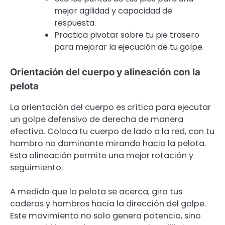
mejor agilidad y capacidad de
respuesta.
Practica pivotar sobre tu pie trasero
para mejorar la ejecución de tu golpe.
Orientación del cuerpo y alineación con la
pelota
La orientación del cuerpo es crítica para ejecutar
un golpe defensivo de derecha de manera
efectiva. Coloca tu cuerpo de lado a la red, con tu
hombro no dominante mirando hacia la pelota.
Esta alineación permite una mejor rotación y
seguimiento.
A medida que la pelota se acerca, gira tus
caderas y hombros hacia la dirección del golpe.
Este movimiento no solo genera potencia, sino