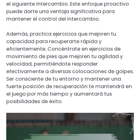
el siguiente intercambio. Este enfoque proactivo
puede darte una ventaja significativa para
mantener el control del intercambio.
Además, practica ejercicios que mejoren tu
capacidad para recuperarte rápida y
eficientemente. Concéntrate en ejercicios de
movimiento de pies que mejoren tu agilidad y
velocidad, permitiéndote responder
efectivamente a diversas colocaciones de golpes.
Ser consciente de tu entorno y mantener una
fuerte posición de recuperación te mantendrá en
el juego por más tiempo y aumentará tus
posibilidades de éxito.