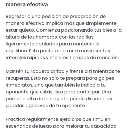
manera efectiva
Regresar a una posición de preparación de
manera efectiva implica más que simplemente
estar quieto. Comienza posicionando tus pies a la
altura de los hombros, con las rodillas
ligeramente dobladas para mantener el
equilibrio. Esta postura permite movimientos
laterales rápidos y mejores tiempos de reacción.
Mantén tu raqueta arriba y frente a ti mientras te
recuperas. Esto no solo te prepara para golpes
inmediatos, sino que también le indica a tu
oponente que estás listo para participar. Una
posición alta de la raqueta puede disuadir las
jugadas agresivas de tu oponente.
Practica regularmente ejercicios que simulen
escenarios de juego para mejorar tu capacidad