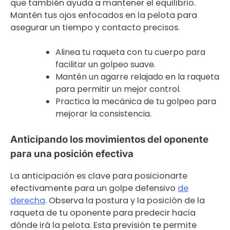
que también ayuda a mantener el equilibrio.
Mantén tus ojos enfocados en la pelota para
asegurar un tiempo y contacto precisos.
Alinea tu raqueta con tu cuerpo para
facilitar un golpeo suave.
Mantén un agarre relajado en la raqueta
para permitir un mejor control.
Practica la mecánica de tu golpeo para
mejorar la consistencia.
Anticipando los movimientos del oponente
para una posición efectiva
La anticipación es clave para posicionarte
efectivamente para un golpe defensivo
de
derecha
. Observa la postura y la posición de la
raqueta de tu oponente para predecir hacia
dónde irá la pelota. Esta previsión te permite